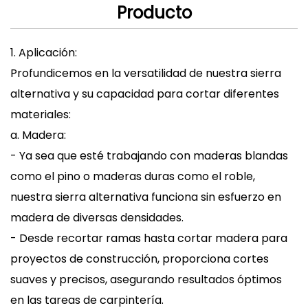
Producto
1. Aplicación:
Profundicemos en la versatilidad de nuestra sierra
alternativa y su capacidad para cortar diferentes
materiales:
a. Madera:
- Ya sea que esté trabajando con maderas blandas
como el pino o maderas duras como el roble,
nuestra sierra alternativa funciona sin esfuerzo en
madera de diversas densidades.
- Desde recortar ramas hasta cortar madera para
proyectos de construcción, proporciona cortes
suaves y precisos, asegurando resultados óptimos
en las tareas de carpintería.