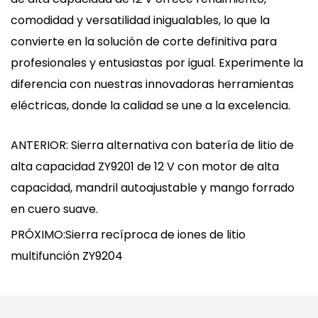
comodidad y versatilidad inigualables, lo que la
convierte en la solución de corte definitiva para
profesionales y entusiastas por igual. Experimente la
diferencia con nuestras innovadoras herramientas
eléctricas, donde la calidad se une a la excelencia.
ANTERIOR: Sierra alternativa con batería de litio de
alta capacidad ZY9201 de 12 V con motor de alta
capacidad, mandril autoajustable y mango forrado
en cuero suave.
PRÓXIMO:Sierra recíproca de iones de litio
multifunción ZY9204