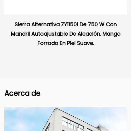
Sierra Alternativa ZY11501 De 750 W Con
Mandril Autoajustable De Aleación. Mango
Forrado En Piel Suave.
Acerca de