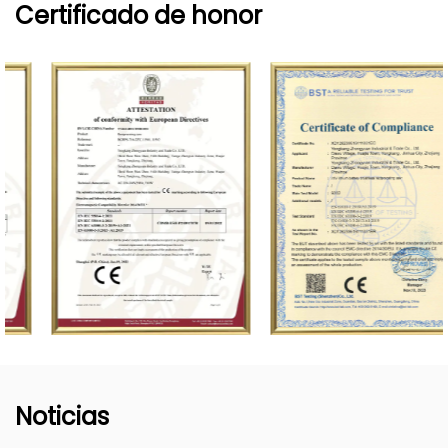
Certificado de honor
Noticias