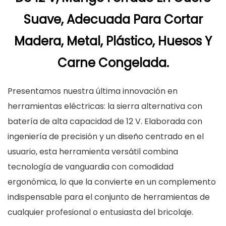
Suave, Adecuada Para Cortar
Madera, Metal, Plástico, Huesos Y
Carne Congelada.
Presentamos nuestra última innovación en
herramientas eléctricas: la sierra alternativa con
batería de alta capacidad de 12 V. Elaborada con
ingeniería de precisión y un diseño centrado en el
usuario, esta herramienta versátil combina
tecnología de vanguardia con comodidad
ergonómica, lo que la convierte en un complemento
indispensable para el conjunto de herramientas de
cualquier profesional o entusiasta del bricolaje.