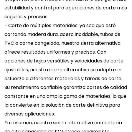
estabilidad y control para operaciones de corte más
seguras y precisas.
- Corte de múltiples materiales: ya sea que esté
cortando madera dura, acero inoxidable, tubos de
PVC o carne congelada, nuestra sierra alternativa
ofrece resultados uniformes y precisos. Con
opciones de hojas versátiles y velocidades de corte
ajustables, nuestra sierra alternativa se adapta sin
esfuerzo a diferentes materiales y tareas de corte.
Su rendimiento confiable garantiza cortes de calidad
constante en una amplia gama de materiales, lo que
la convierte en la solución de corte definitiva para
diversas aplicaciones.
En resumen, nuestra sierra alternativa con batería
de alta capacidad de 12 V ofrece rendimiento,