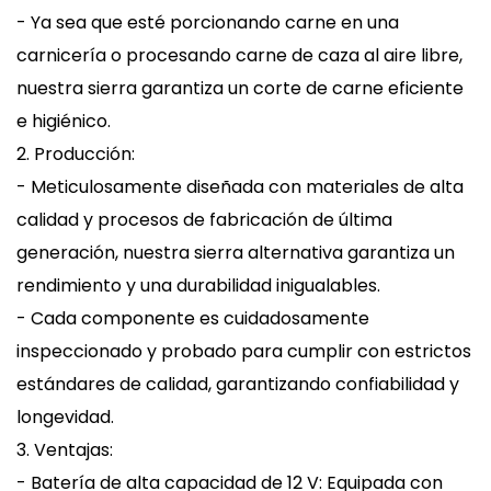
- Ya sea que esté porcionando carne en una
carnicería o procesando carne de caza al aire libre,
nuestra sierra garantiza un corte de carne eficiente
e higiénico.
2. Producción:
- Meticulosamente diseñada con materiales de alta
calidad y procesos de fabricación de última
generación, nuestra sierra alternativa garantiza un
rendimiento y una durabilidad inigualables.
- Cada componente es cuidadosamente
inspeccionado y probado para cumplir con estrictos
estándares de calidad, garantizando confiabilidad y
longevidad.
3. Ventajas:
- Batería de alta capacidad de 12 V: Equipada con