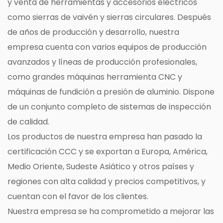
y venta de herramientas y accesorios eléctricos
como sierras de vaivén y sierras circulares. Después
de años de producción y desarrollo, nuestra
empresa cuenta con varios equipos de producción
avanzados y líneas de producción profesionales,
como grandes máquinas herramienta CNC y
máquinas de fundición a presión de aluminio. Dispone
de un conjunto completo de sistemas de inspección
de calidad.
Los productos de nuestra empresa han pasado la
certificación CCC y se exportan a Europa, América,
Medio Oriente, Sudeste Asiático y otros países y
regiones con alta calidad y precios competitivos, y
cuentan con el favor de los clientes.
Nuestra empresa se ha comprometido a mejorar las