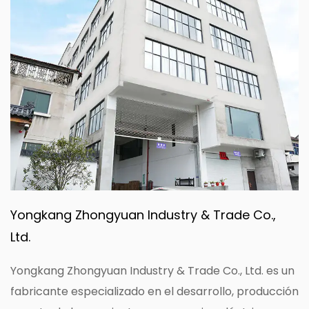
Yongkang Zhongyuan Industry & Trade Co.,
Ltd.
Yongkang Zhongyuan Industry & Trade Co., Ltd. es un
fabricante especializado en el desarrollo, producción