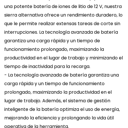
una potente batería de iones de litio de 12 V, nuestra
sierra alternativa ofrece un rendimiento duradero, lo
que le permite realizar extensas tareas de corte sin
interrupciones. La tecnología avanzada de batería
garantiza una carga rápida y un tiempo de
funcionamiento prolongado, maximizando la
productividad en el lugar de trabajo y minimizando el
tiempo de inactividad para la recarga.
- La tecnología avanzada de batería garantiza una
carga rápida y un tiempo de funcionamiento
prolongado, maximizando la productividad en el
lugar de trabajo. Además, el sistema de gestión
inteligente de la batería optimiza el uso de energía,
mejorando la eficiencia y prolongando la vida útil
operativa de la herramienta.