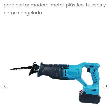
para cortar madera, metal, plástico, huesos y
carne congelada.