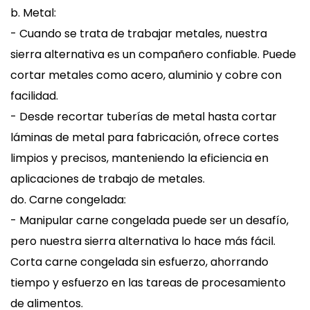
b. Metal:
- Cuando se trata de trabajar metales, nuestra
sierra alternativa es un compañero confiable. Puede
cortar metales como acero, aluminio y cobre con
facilidad.
- Desde recortar tuberías de metal hasta cortar
láminas de metal para fabricación, ofrece cortes
limpios y precisos, manteniendo la eficiencia en
aplicaciones de trabajo de metales.
do. Carne congelada:
- Manipular carne congelada puede ser un desafío,
pero nuestra sierra alternativa lo hace más fácil.
Corta carne congelada sin esfuerzo, ahorrando
tiempo y esfuerzo en las tareas de procesamiento
de alimentos.