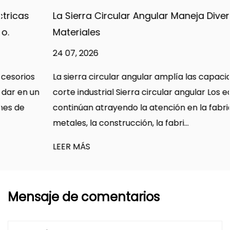
La Sierra Circular Angular Maneja Diversos
Materiales
24 07, 2026
La sierra circular angular amplía las capacidades de
corte industrial Sierra circular angular Los equipos
continúan atrayendo la atención en la fabricación de
metales, la construcción, la fabri...
LEER MÁS
Mensaje de comentarios