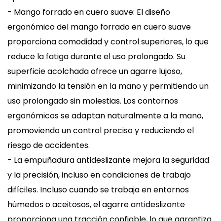
- Mango forrado en cuero suave: El diseño
ergonómico del mango forrado en cuero suave
proporciona comodidad y control superiores, lo que
reduce la fatiga durante el uso prolongado. Su
superficie acolchada ofrece un agarre lujoso,
minimizando la tensión en la mano y permitiendo un
uso prolongado sin molestias. Los contornos
ergonómicos se adaptan naturalmente a la mano,
promoviendo un control preciso y reduciendo el
riesgo de accidentes.
- La empuñadura antideslizante mejora la seguridad
y la precisión, incluso en condiciones de trabajo
difíciles. Incluso cuando se trabaja en entornos
húmedos o aceitosos, el agarre antideslizante
proporciona una tracción confiable, lo que garantiza