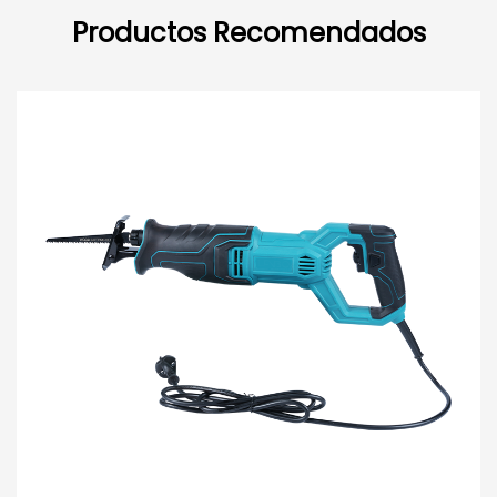
Productos Recomendados