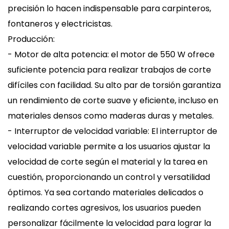
precisión lo hacen indispensable para carpinteros,
fontaneros y electricistas.
Producción:
- Motor de alta potencia: el motor de 550 W ofrece
suficiente potencia para realizar trabajos de corte
difíciles con facilidad. Su alto par de torsión garantiza
un rendimiento de corte suave y eficiente, incluso en
materiales densos como maderas duras y metales.
- Interruptor de velocidad variable: El interruptor de
velocidad variable permite a los usuarios ajustar la
velocidad de corte según el material y la tarea en
cuestión, proporcionando un control y versatilidad
óptimos. Ya sea cortando materiales delicados o
realizando cortes agresivos, los usuarios pueden
personalizar fácilmente la velocidad para lograr la