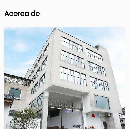
Acerca de