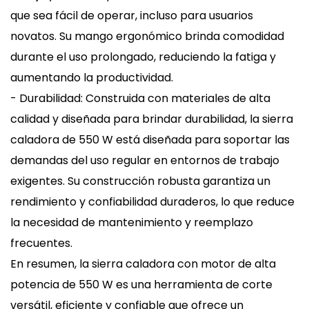
que sea fácil de operar, incluso para usuarios
novatos. Su mango ergonómico brinda comodidad
durante el uso prolongado, reduciendo la fatiga y
aumentando la productividad.
- Durabilidad: Construida con materiales de alta
calidad y diseñada para brindar durabilidad, la sierra
caladora de 550 W está diseñada para soportar las
demandas del uso regular en entornos de trabajo
exigentes. Su construcción robusta garantiza un
rendimiento y confiabilidad duraderos, lo que reduce
la necesidad de mantenimiento y reemplazo
frecuentes.
En resumen, la sierra caladora con motor de alta
potencia de 550 W es una herramienta de corte
versátil, eficiente y confiable que ofrece un