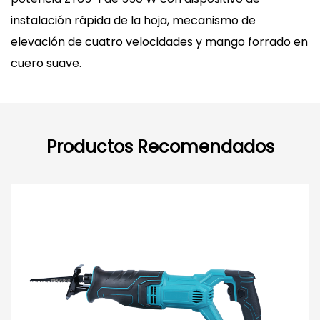
instalación rápida de la hoja, mecanismo de
elevación de cuatro velocidades y mango forrado en
cuero suave.
Productos Recomendados