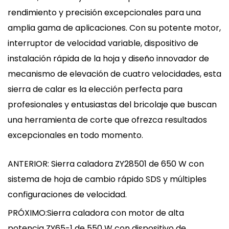
rendimiento y precisión excepcionales para una
amplia gama de aplicaciones. Con su potente motor,
interruptor de velocidad variable, dispositivo de
instalación rápida de la hoja y diseño innovador de
mecanismo de elevación de cuatro velocidades, esta
sierra de calar es la elección perfecta para
profesionales y entusiastas del bricolaje que buscan
una herramienta de corte que ofrezca resultados
excepcionales en todo momento.
ANTERIOR: Sierra caladora ZY28501 de 650 W con
sistema de hoja de cambio rápido SDS y múltiples
configuraciones de velocidad.
PRÓXIMO:Sierra caladora con motor de alta
potencia ZY65-1 de 550 W con dispositivo de