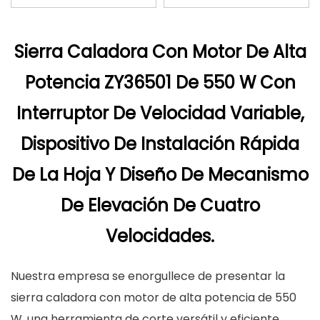
Sierra Caladora Con Motor De Alta
Potencia ZY36501 De 550 W Con
Interruptor De Velocidad Variable,
Dispositivo De Instalación Rápida
De La Hoja Y Diseño De Mecanismo
De Elevación De Cuatro
Velocidades.
Nuestra empresa se enorgullece de presentar la
sierra caladora con motor de alta potencia de 550
W, una herramienta de corte versátil y eficiente