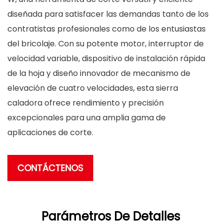
diseñada para satisfacer las demandas tanto de los
contratistas profesionales como de los entusiastas
del bricolaje. Con su potente motor, interruptor de
velocidad variable, dispositivo de instalación rápida
de la hoja y diseño innovador de mecanismo de
elevación de cuatro velocidades, esta sierra
caladora ofrece rendimiento y precisión
excepcionales para una amplia gama de
aplicaciones de corte.
CONTÁCTENOS
Parámetros De Detalles