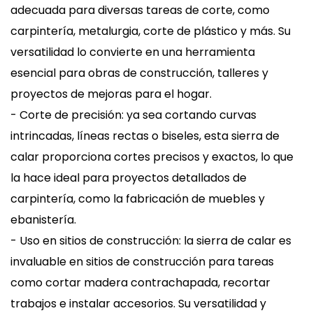
adecuada para diversas tareas de corte, como
carpintería, metalurgia, corte de plástico y más. Su
versatilidad lo convierte en una herramienta
esencial para obras de construcción, talleres y
proyectos de mejoras para el hogar.
- Corte de precisión: ya sea cortando curvas
intrincadas, líneas rectas o biseles, esta sierra de
calar proporciona cortes precisos y exactos, lo que
la hace ideal para proyectos detallados de
carpintería, como la fabricación de muebles y
ebanistería.
- Uso en sitios de construcción: la sierra de calar es
invaluable en sitios de construcción para tareas
como cortar madera contrachapada, recortar
trabajos e instalar accesorios. Su versatilidad y