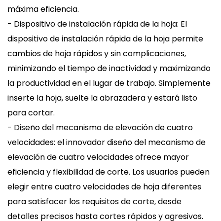
máxima eficiencia.
- Dispositivo de instalación rápida de la hoja: El
dispositivo de instalación rápida de la hoja permite
cambios de hoja rápidos y sin complicaciones,
minimizando el tiempo de inactividad y maximizando
la productividad en el lugar de trabajo. Simplemente
inserte la hoja, suelte la abrazadera y estará listo
para cortar.
- Diseño del mecanismo de elevación de cuatro
velocidades: el innovador diseño del mecanismo de
elevación de cuatro velocidades ofrece mayor
eficiencia y flexibilidad de corte. Los usuarios pueden
elegir entre cuatro velocidades de hoja diferentes
para satisfacer los requisitos de corte, desde
detalles precisos hasta cortes rápidos y agresivos.