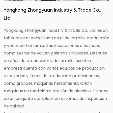
Yongkang Zhongyuan Industry & Trade Co.,
Ltd.
Yongkang Zhongyuan Industry & Trade Co., Ltd. es un
fabricante especializado en el desarrollo, producción
y venta de herramientas y accesorios eléctricos
como sierras de vaivén y sierras circulares. Después
de años de producción y desarrollo, nuestra
empresa cuenta con varios equipos de producción
avanzados y líneas de producción profesionales,
como grandes máquinas herramienta CNC y
máquinas de fundición a presión de aluminio. Dispone
de un conjunto completo de sistemas de inspección
de calidad.