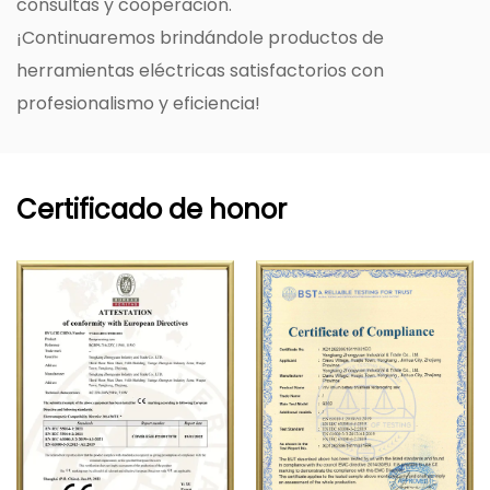
consultas y cooperación.
¡Continuaremos brindándole productos de
herramientas eléctricas satisfactorios con
profesionalismo y eficiencia!
Certificado de honor