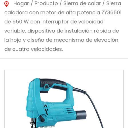
Hogar
/
Producto
/
Sierra de calar
/
Sierra
caladora con motor de alta potencia ZY36501
de 550 W con interruptor de velocidad
variable, dispositivo de instalación rápida de
la hoja y diseño de mecanismo de elevación
de cuatro velocidades.