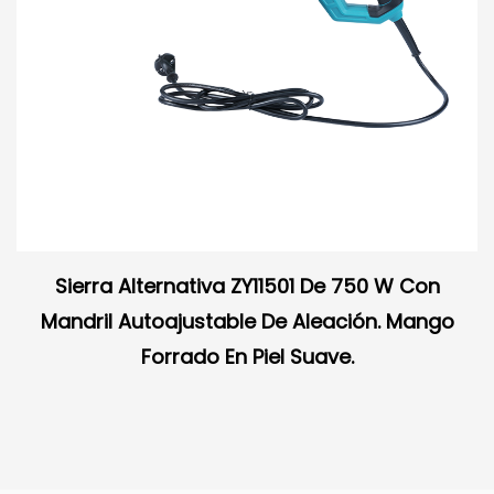
Sierra Alternativa ZY11501 De 750 W Con
Mandril Autoajustable De Aleación. Mango
Forrado En Piel Suave.