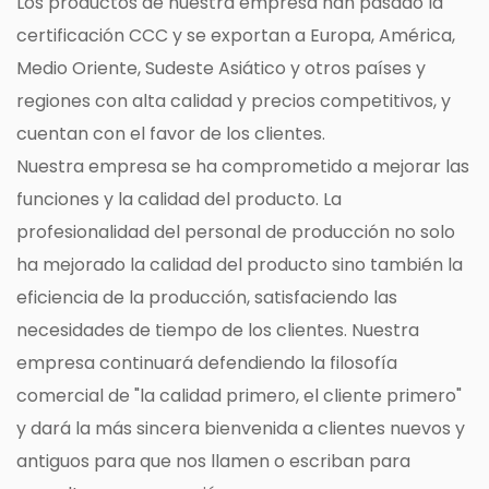
Los productos de nuestra empresa han pasado la
certificación CCC y se exportan a Europa, América,
Medio Oriente, Sudeste Asiático y otros países y
regiones con alta calidad y precios competitivos, y
cuentan con el favor de los clientes.
Nuestra empresa se ha comprometido a mejorar las
funciones y la calidad del producto. La
profesionalidad del personal de producción no solo
ha mejorado la calidad del producto sino también la
eficiencia de la producción, satisfaciendo las
necesidades de tiempo de los clientes. Nuestra
empresa continuará defendiendo la filosofía
comercial de "la calidad primero, el cliente primero"
y dará la más sincera bienvenida a clientes nuevos y
antiguos para que nos llamen o escriban para