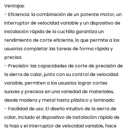
Ventajas:
- Eficiencia: la combinación de un potente motor, un
interruptor de velocidad variable y un dispositivo de
instalación rápida de la cuchilla garantiza un
rendimiento de corte eficiente, lo que permite a los
usuarios completar las tareas de forma rápida y
precisa.
- Precisión: las capacidades de corte de precisión de
la sierra de calar, junto con su control de velocidad
variable, permiten a los usuarios lograr cortes
suaves y precisos en una variedad de materiales,
desde madera y metal hasta plástico y laminado.
- Facilidad de uso: El diseño intuitivo de la sierra de
calar, incluido el dispositivo de instalación rápida de
la hoja y el interruptor de velocidad variable, hace