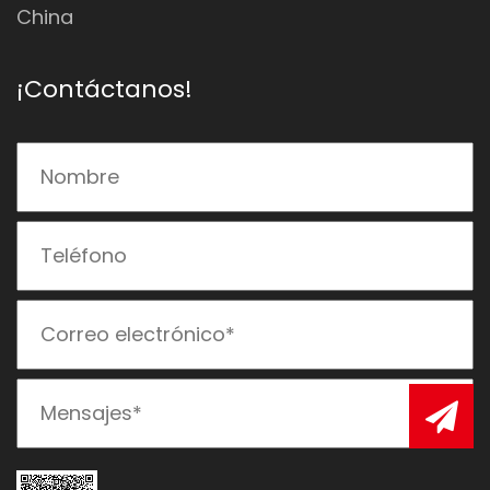
China
¡Contáctanos!