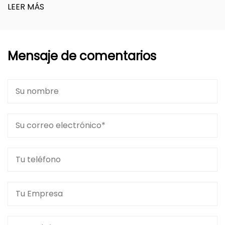
LEER MÁS
Mensaje de comentarios