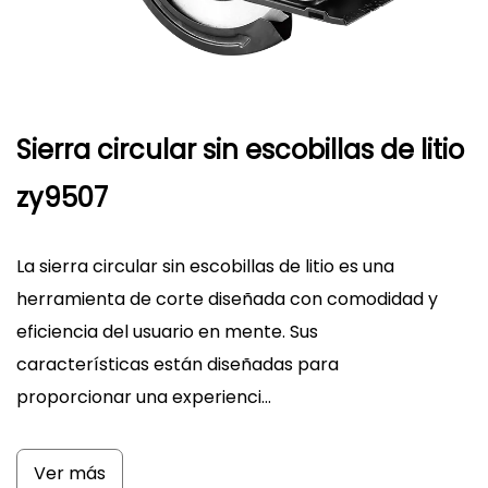
Sierra circular sin escobillas de litio
zy9507
La sierra circular sin escobillas de litio es una
herramienta de corte diseñada con comodidad y
eficiencia del usuario en mente. Sus
características están diseñadas para
proporcionar una experienci...
Ver más