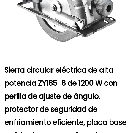
Sierra circular eléctrica de alta
potencia ZY185-6 de 1200 W con
perilla de ajuste de ángulo,
protector de seguridad de
enfriamiento eficiente, placa base