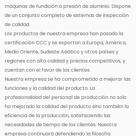
máquinas de fundición a presión de aluminio. Dispone
de un conjunto completo de sistemas de inspección
de calidad.
Los productos de nuestra empresa han pasado la
certificación CCC y se exportan a Europa, América,
Medio Oriente, Sudeste Asiático y otros países y
regiones con alta calidad y precios competitivos, y
cuentan con el favor de los clientes.
Nuestra empresa se ha comprometido a mejorar las
funciones y la calidad del producto. La
profesionalidad del personal de producción no solo
ha mejorado la calidad del producto sino también la
eficiencia de la producción, satisfaciendo las
necesidades de tiempo de los clientes. Nuestra
empresa continuará defendiendo la filosofía