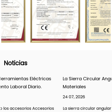
Noticias
La Sierra Circular Angular Maneja Diversos
Materiales
24 07, 2026
La sierra circular angular amplía las capacidades de