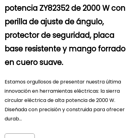
potencia ZY82352 de 2000 W con
perilla de ajuste de ángulo,
protector de seguridad, placa
base resistente y mango forrado
en cuero suave.
Estamos orgullosos de presentar nuestra última
innovación en herramientas eléctricas: la sierra
circular eléctrica de alta potencia de 2000 W.
Diseñada con precisión y construida para ofrecer
durab...