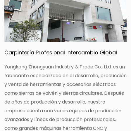
Carpintería Profesional Intercambio Global
Yongkang Zhongyuan Industry & Trade Co., Ltd. es un
fabricante especializado en el desarrollo, producción
y venta de herramientas y accesorios eléctricos
como sierras de vaivén y sierras circulares. Después
de años de producción y desarrollo, nuestra
empresa cuenta con varios equipos de producción
avanzados y líneas de producción profesionales,
como grandes máquinas herramienta CNC y