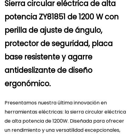
Sierra circular eléctrica de alta
potencia ZY81851 de 1200 W con
perilla de ajuste de ángulo,
protector de seguridad, placa
base resistente y agarre
antideslizante de diseño
ergonómico.
Presentamos nuestra última innovación en
herramientas eléctricas: la sierra circular eléctrica
de alta potencia de 1200W. Diseñada para ofrecer
un rendimiento y una versatilidad excepcionales,