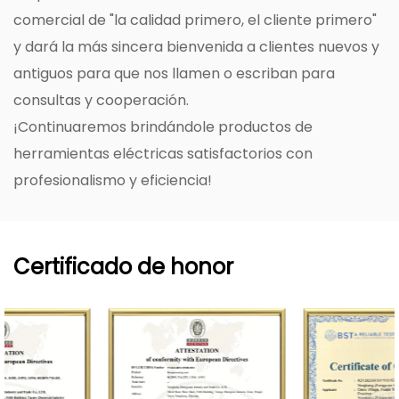
comercial de "la calidad primero, el cliente primero"
y dará la más sincera bienvenida a clientes nuevos y
antiguos para que nos llamen o escriban para
consultas y cooperación.
¡Continuaremos brindándole productos de
herramientas eléctricas satisfactorios con
profesionalismo y eficiencia!
Certificado de honor