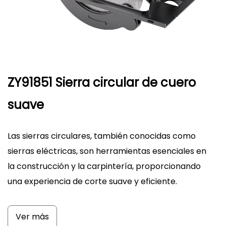
ZY91851 Sierra circular de cuero
suave
Las sierras circulares, también conocidas como
sierras eléctricas, son herramientas esenciales en
la construcción y la carpintería, proporcionando
una experiencia de corte suave y eficiente.
Ver más