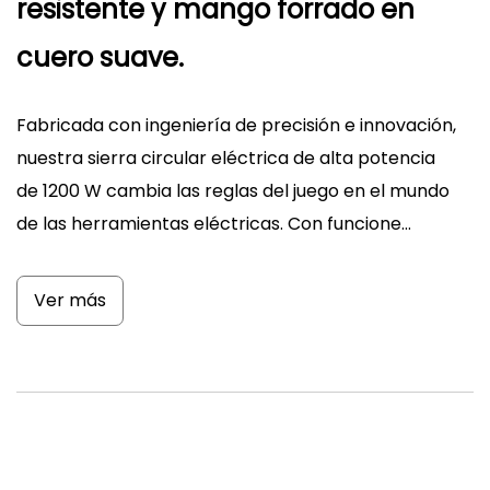
resistente y mango forrado en
cuero suave.
Fabricada con ingeniería de precisión e innovación,
nuestra sierra circular eléctrica de alta potencia
de 1200 W cambia las reglas del juego en el mundo
de las herramientas eléctricas. Con funcione...
Ver más