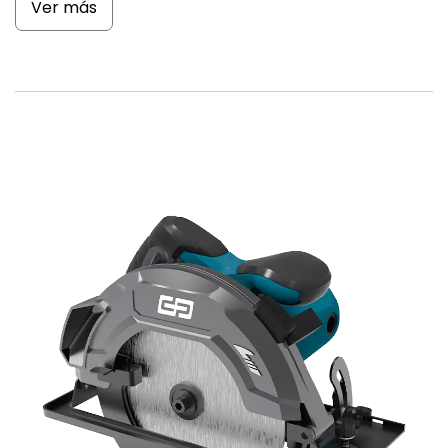
Ver más