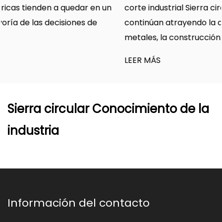
corte industrial Sierra circular angular Los equipos
continúan atrayendo la atención en la fabricación de
metales, la construcción...
LEER MÁS
Sierra circular Conocimiento de la
industria
Información del contacto