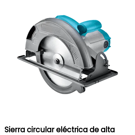
Sierra circular eléctrica de alta