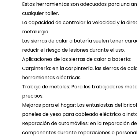
Estas herramientas son adecuadas para una ampli
cualquier taller.
La capacidad de controlar la velocidad y la dire
metalurgia.
Las sierras de calar a batería suelen tener ca
reducir el riesgo de lesiones durante el uso.
Aplicaciones de las sierras de calar a batería:
Carpintería: en la carpintería, las sierras de cal
herramientas eléctricas.
Trabajo de metales: Para los trabajadores metal
precisos.
Mejoras para el hogar: Los entusiastas del brico
paneles de yeso para cableado eléctrico o inst
Reparación de automóviles: en la reparación de 
componentes durante reparaciones o personali