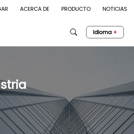
GAR
ACERCA DE
PRODUCTO
NOTICIAS
Idioma
+
stria