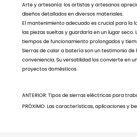
Arte y artesanía: los artistas y artesanos apreci
diseños detallados en diversos materiales.
El mantenimiento adecuado es crucial para la lo
las piezas sueltas y guardarla en un lugar seco
tiempos de funcionamiento prolongados y tiem
Sierras de calar a batería
son un testimonio de 
conveniencia. Su versatilidad los convierte en
proyectos domésticos.
ANTERIOR: Tipos de sierras eléctricas para trab
PRÓXIMO: Las características, aplicaciones y ben