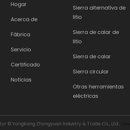
Hogar
Sierra alternativa de
litio
Acerca de
Sierra de calar de
Fábrica
litio
Servicio
Sierra de calar
Certificado
Sierra circular
Noticias
Otras herramientas
eléctricas
or © Yongkang Zhongyuan Industry & Trade Co., Ltd..