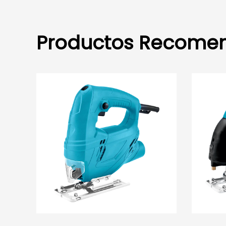
Productos Recome