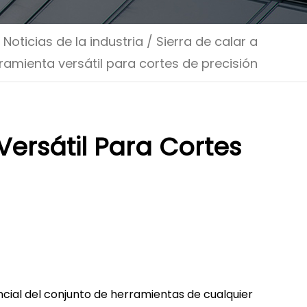
/
Noticias de la industria
/
Sierra de calar a
ramienta versátil para cortes de precisión
Versátil Para Cortes
cial del conjunto de herramientas de cualquier