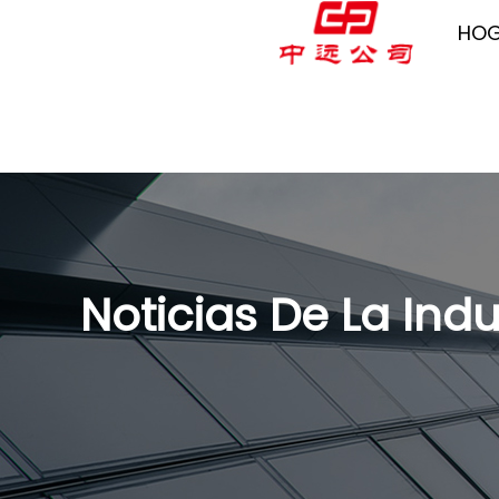
HO
Noticias De La Indu