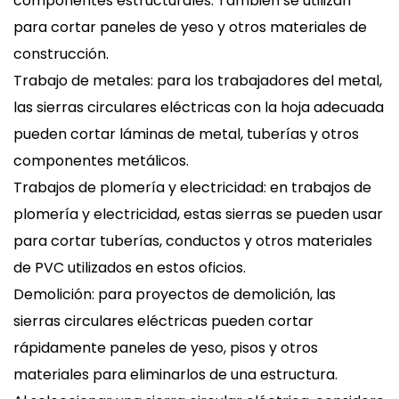
componentes estructurales. También se utilizan
para cortar paneles de yeso y otros materiales de
construcción.
Trabajo de metales: para los trabajadores del metal,
las sierras circulares eléctricas con la hoja adecuada
pueden cortar láminas de metal, tuberías y otros
componentes metálicos.
Trabajos de plomería y electricidad: en trabajos de
plomería y electricidad, estas sierras se pueden usar
para cortar tuberías, conductos y otros materiales
de PVC utilizados en estos oficios.
Demolición: para proyectos de demolición, las
sierras circulares eléctricas pueden cortar
rápidamente paneles de yeso, pisos y otros
materiales para eliminarlos de una estructura.