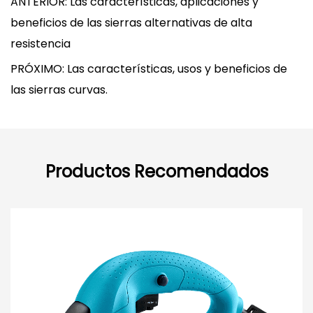
ANTERIOR: Las características, aplicaciones y
beneficios de las sierras alternativas de alta
resistencia
PRÓXIMO: Las características, usos y beneficios de
las sierras curvas.
Productos Recomendados