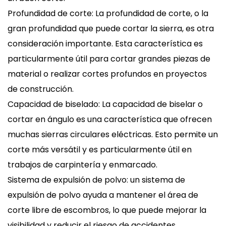
Profundidad de corte: La profundidad de corte, o la
gran profundidad que puede cortar la sierra, es otra
consideración importante. Esta característica es
particularmente útil para cortar grandes piezas de
material o realizar cortes profundos en proyectos
de construcción.
Capacidad de biselado: La capacidad de biselar o
cortar en ángulo es una característica que ofrecen
muchas sierras circulares eléctricas. Esto permite un
corte más versátil y es particularmente útil en
trabajos de carpintería y enmarcado.
Sistema de expulsión de polvo: un sistema de
expulsión de polvo ayuda a mantener el área de
corte libre de escombros, lo que puede mejorar la
visibilidad y reducir el riesgo de accidentes.