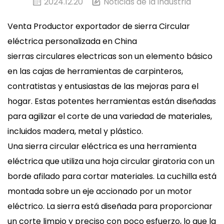
2024.12.20
Noticias de la industria
Venta Productor exportador de sierra Circular
eléctrica personalizada en China
sierras circulares electricas
son un elemento básico
en las cajas de herramientas de carpinteros,
contratistas y entusiastas de las mejoras para el
hogar. Estas potentes herramientas están diseñadas
para agilizar el corte de una variedad de materiales,
incluidos madera, metal y plástico.
Una sierra circular eléctrica es una herramienta
eléctrica que utiliza una hoja circular giratoria con un
borde afilado para cortar materiales. La cuchilla está
montada sobre un eje accionado por un motor
eléctrico. La sierra está diseñada para proporcionar
un corte limpio y preciso con poco esfuerzo, lo que la