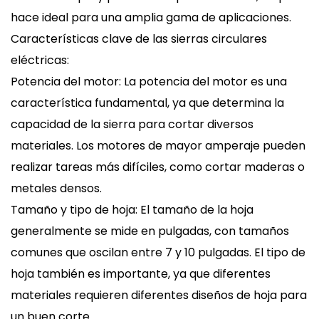
hace ideal para una amplia gama de aplicaciones.
Características clave de las sierras circulares
eléctricas:
Potencia del motor: La potencia del motor es una
característica fundamental, ya que determina la
capacidad de la sierra para cortar diversos
materiales. Los motores de mayor amperaje pueden
realizar tareas más difíciles, como cortar maderas o
metales densos.
Tamaño y tipo de hoja: El tamaño de la hoja
generalmente se mide en pulgadas, con tamaños
comunes que oscilan entre 7 y 10 pulgadas. El tipo de
hoja también es importante, ya que diferentes
materiales requieren diferentes diseños de hoja para
un buen corte.