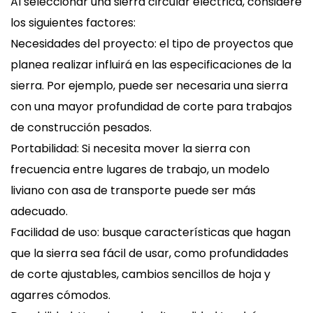
Al seleccionar una sierra circular eléctrica, considere
los siguientes factores:
Necesidades del proyecto: el tipo de proyectos que
planea realizar influirá en las especificaciones de la
sierra. Por ejemplo, puede ser necesaria una sierra
con una mayor profundidad de corte para trabajos
de construcción pesados.
Portabilidad: Si necesita mover la sierra con
frecuencia entre lugares de trabajo, un modelo
liviano con asa de transporte puede ser más
adecuado.
Facilidad de uso: busque características que hagan
que la sierra sea fácil de usar, como profundidades
de corte ajustables, cambios sencillos de hoja y
agarres cómodos.