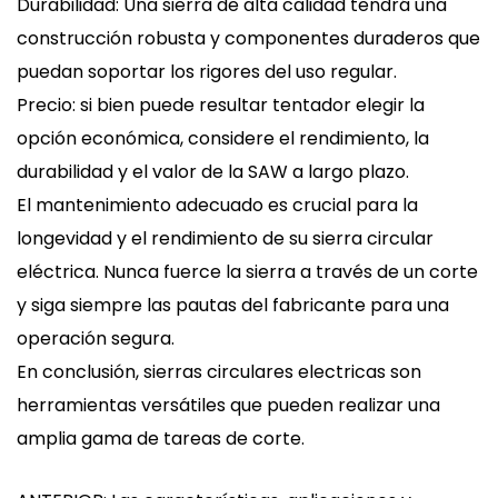
Durabilidad: Una sierra de alta calidad tendrá una
construcción robusta y componentes duraderos que
puedan soportar los rigores del uso regular.
Precio: si bien puede resultar tentador elegir la
opción económica, considere el rendimiento, la
durabilidad y el valor de la SAW a largo plazo.
El mantenimiento adecuado es crucial para la
longevidad y el rendimiento de su sierra circular
eléctrica. Nunca fuerce la sierra a través de un corte
y siga siempre las pautas del fabricante para una
operación segura.
En conclusión,
sierras circulares electricas
son
herramientas versátiles que pueden realizar una
amplia gama de tareas de corte.