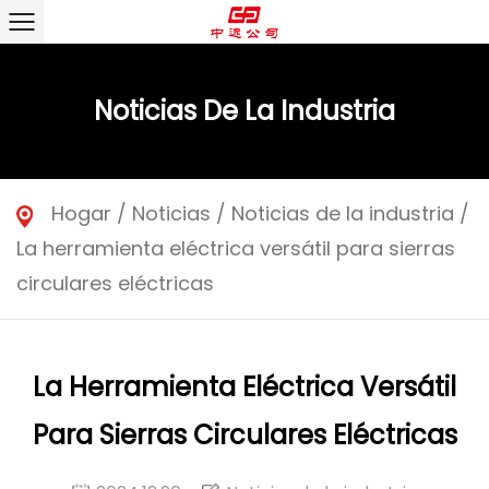
Noticias De La Industria
Hogar
/
Noticias
/
Noticias de la industria
/
La herramienta eléctrica versátil para sierras
circulares eléctricas
La Herramienta Eléctrica Versátil
Para Sierras Circulares Eléctricas