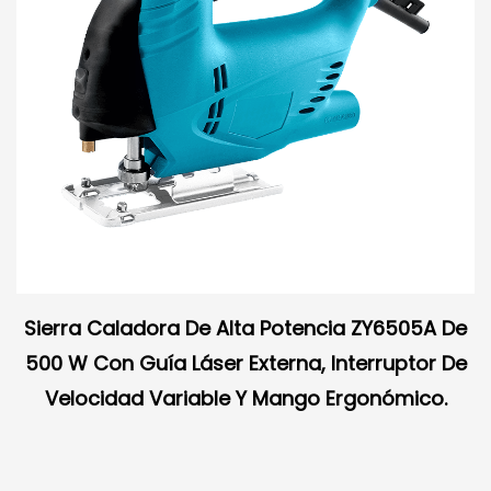
Sierra Caladora De Alta Potencia ZY6505A De
500 W Con Guía Láser Externa, Interruptor De
Velocidad Variable Y Mango Ergonómico.