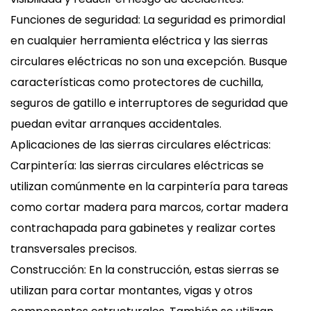
Funciones de seguridad: La seguridad es primordial
en cualquier herramienta eléctrica y las sierras
circulares eléctricas no son una excepción. Busque
características como protectores de cuchilla,
seguros de gatillo e interruptores de seguridad que
puedan evitar arranques accidentales.
Aplicaciones de las sierras circulares eléctricas:
Carpintería: las sierras circulares eléctricas se
utilizan comúnmente en la carpintería para tareas
como cortar madera para marcos, cortar madera
contrachapada para gabinetes y realizar cortes
transversales precisos.
Construcción: En la construcción, estas sierras se
utilizan para cortar montantes, vigas y otros