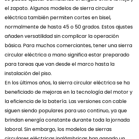
el zapato. Algunos modelos de sierra circular
eléctrica también permiten cortes en bisel,
normalmente de hasta 45 o 50 grados. Estos ajustes
añaden versatilidad sin complicar la operación
básica. Para muchos comerciantes, tener una sierra
circular eléctrica a mano significa estar preparado
para tareas que van desde el marco hasta la
instalación del piso.
En los últimos años, la sierra circular eléctrica se ha
beneficiado de mejoras en la tecnología del motor y
la eficiencia de la batería. Las versiones con cable
siguen siendo populares para uso continuo, ya que
brindan energía constante durante toda la jornada
laboral. Sin embargo, los modelos de sierras
circulares eléctricas inalámbricas han ganado un