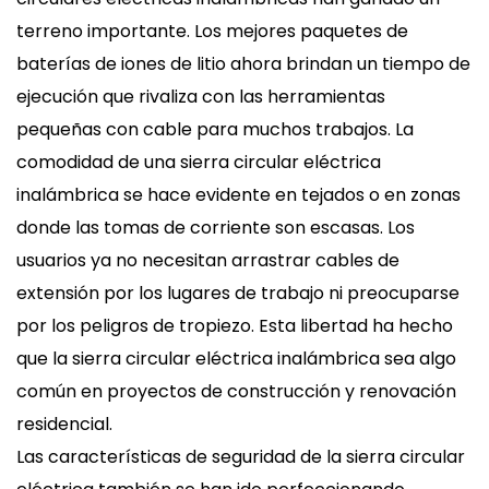
terreno importante. Los mejores paquetes de
baterías de iones de litio ahora brindan un tiempo de
ejecución que rivaliza con las herramientas
pequeñas con cable para muchos trabajos. La
comodidad de una sierra circular eléctrica
inalámbrica se hace evidente en tejados o en zonas
donde las tomas de corriente son escasas. Los
usuarios ya no necesitan arrastrar cables de
extensión por los lugares de trabajo ni preocuparse
por los peligros de tropiezo. Esta libertad ha hecho
que la sierra circular eléctrica inalámbrica sea algo
común en proyectos de construcción y renovación
residencial.
Las características de seguridad de la sierra circular