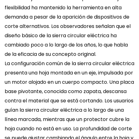
flexibilidad ha mantenido la herramienta en alta
demanda a pesar de la aparición de dispositivos de
corte alternativos. Los observadores señalan que el
diseño básico de la sierra circular eléctrica ha
cambiado poco a lo largo de los años, lo que habla
de la eficacia de su concepto original.
La configuración común de la sierra circular eléctrica
presenta una hoja montada en un eje, impulsada por
un motor alojado en un cuerpo compacto. Una placa
base pivotante, conocida como zapata, descansa
contra el material que se está cortando. Los usuarios
guían la sierra circular eléctrica a lo largo de una
línea marcada, mientras que un protector cubre la
hoja cuando no está en uso. La profundidad de corte
se puede ajustar cambiando el ángulo entre la hoja y