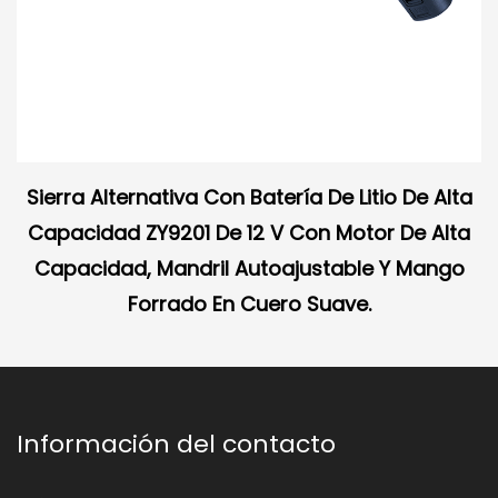
Sierra Alternativa Con Batería De Litio De Alta
Capacidad ZY9201 De 12 V Con Motor De Alta
Capacidad, Mandril Autoajustable Y Mango
Forrado En Cuero Suave.
Información del contacto