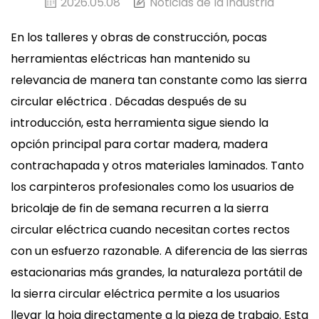
2026.05.08
Noticias de la industria
En los talleres y obras de construcción, pocas
herramientas eléctricas han mantenido su
relevancia de manera tan constante como las
sierra
circular eléctrica
. Décadas después de su
introducción, esta herramienta sigue siendo la
opción principal para cortar madera, madera
contrachapada y otros materiales laminados. Tanto
los carpinteros profesionales como los usuarios de
bricolaje de fin de semana recurren a la sierra
circular eléctrica cuando necesitan cortes rectos
con un esfuerzo razonable. A diferencia de las sierras
estacionarias más grandes, la naturaleza portátil de
la sierra circular eléctrica permite a los usuarios
llevar la hoja directamente a la pieza de trabajo. Esta