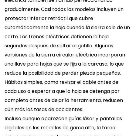
eléctrica también se han ido perfeccionando
gradualmente. Casi todos los modelos incluyen un
protector inferior retráctil que cubre
automáticamente la hoja cuando la sierra sale de un
corte. Los frenos eléctricos detienen la hoja
segundos después de soltar el gatillo. Algunas
versiones de la sierra circular eléctrica incorporan
una llave para hojas que se fija a la carcasa, lo que
reduce la posibilidad de perder piezas pequeñas.
Hábitos simples, como revisar el cable antes de
cada uso o esperar a que la hoja se detenga por
completo antes de dejar la herramienta, reducen
aún más las tasas de accidentes.
Incluso aunque aparezcan guías láser y pantallas
digitales en los modelos de gama alta, la tarea