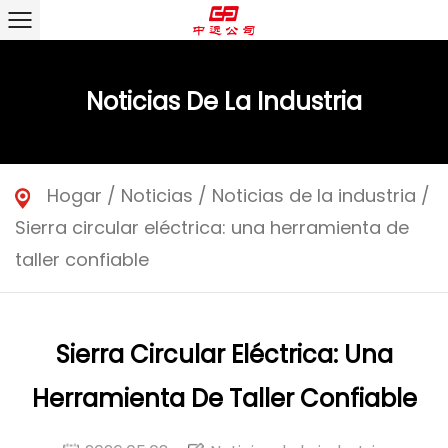
Noticias De La Industria
Hogar
/
Noticias
/
Noticias de la industria
/
Sierra circular eléctrica: una herramienta de
taller confiable
Sierra Circular Eléctrica: Una
Herramienta De Taller Confiable