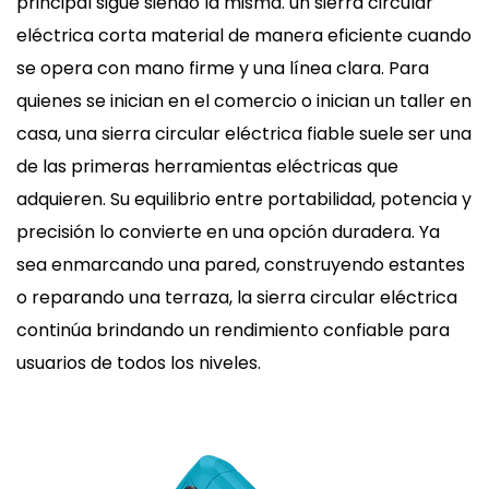
principal sigue siendo la misma. un
sierra circular
eléctrica
corta material de manera eficiente cuando
se opera con mano firme y una línea clara. Para
quienes se inician en el comercio o inician un taller en
casa, una sierra circular eléctrica fiable suele ser una
de las primeras herramientas eléctricas que
adquieren. Su equilibrio entre portabilidad, potencia y
precisión lo convierte en una opción duradera. Ya
sea enmarcando una pared, construyendo estantes
o reparando una terraza, la sierra circular eléctrica
continúa brindando un rendimiento confiable para
usuarios de todos los niveles.