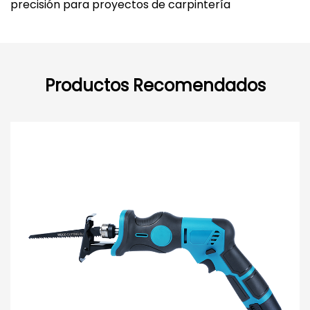
precisión para proyectos de carpintería
Productos Recomendados