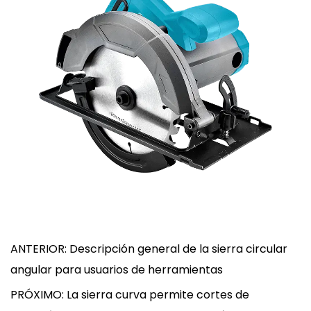
ANTERIOR: Descripción general de la sierra circular
angular para usuarios de herramientas
PRÓXIMO: La sierra curva permite cortes de