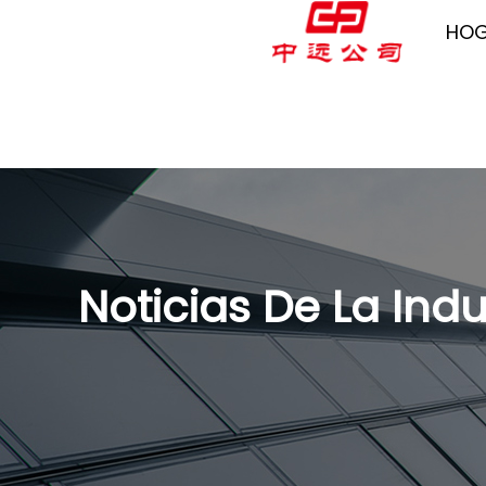
HO
Noticias De La Indu