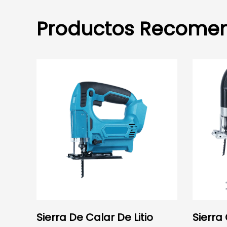
Productos Recome
Sierra De Calar De Litio
Sierra