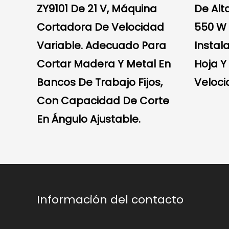
ZY9101 De 21 V, Máquina
De Alt
Cortadora De Velocidad
550 W 
Variable. Adecuado Para
Instal
Cortar Madera Y Metal En
Hoja Y
Bancos De Trabajo Fijos,
Veloci
Con Capacidad De Corte
En Ángulo Ajustable.
Información del contacto