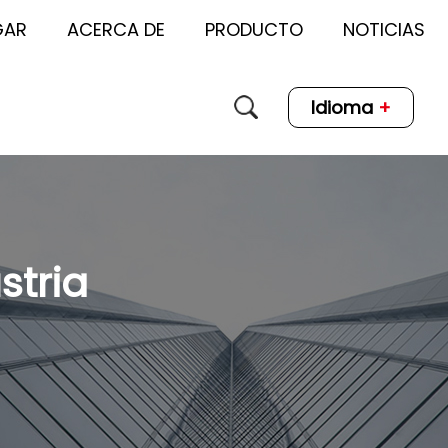
GAR
ACERCA DE
PRODUCTO
NOTICIAS
Idioma
+
stria