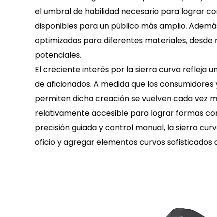
el umbral de habilidad necesario para lograr co
disponibles para un público más amplio. Además
optimizadas para diferentes materiales, desde
potenciales.
El creciente interés por la
sierra curva
refleja 
de aficionados. A medida que los consumidores 
permiten dicha creación se vuelven cada vez m
relativamente accesible para lograr formas com
precisión guiada y control manual, la sierra cu
oficio y agregar elementos curvos sofisticados a