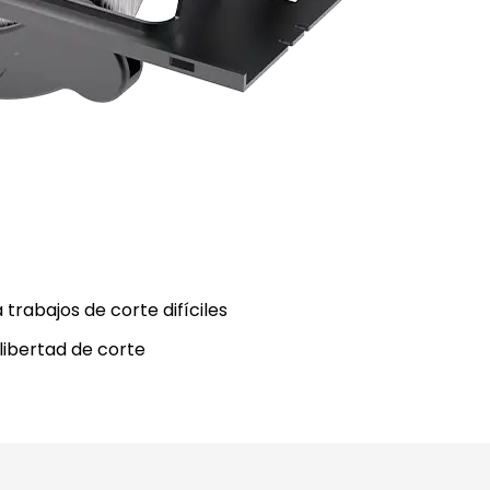
 trabajos de corte difíciles
 libertad de corte