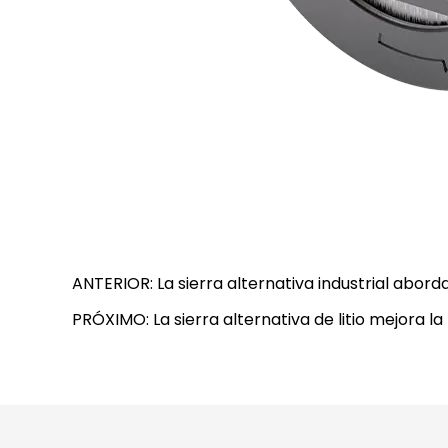
ANTERIOR: La sierra alternativa industrial aborda
PRÓXIMO: La sierra alternativa de litio mejora la